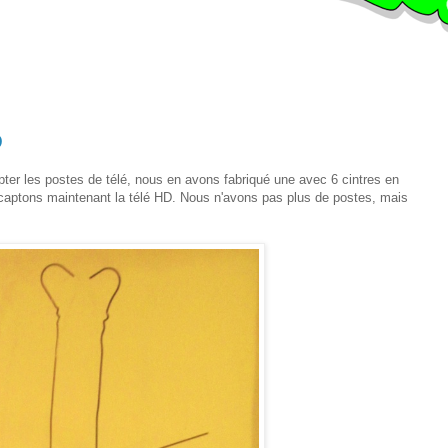
D
ter les postes de télé, nous en avons fabriqué une avec 6 cintres en
 captons maintenant la télé HD. Nous n'avons pas plus de postes, mais