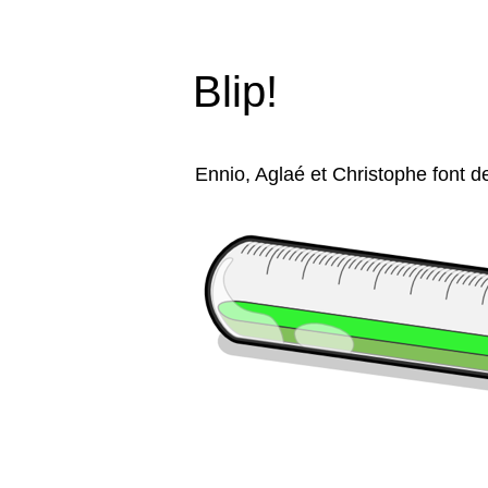
Blip!
Ennio, Aglaé et Christophe font de