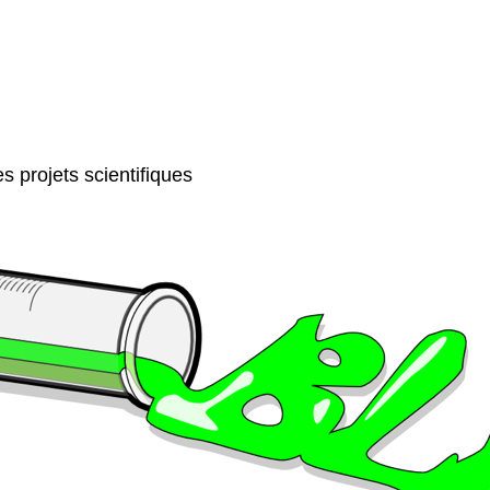
s projets scientifiques