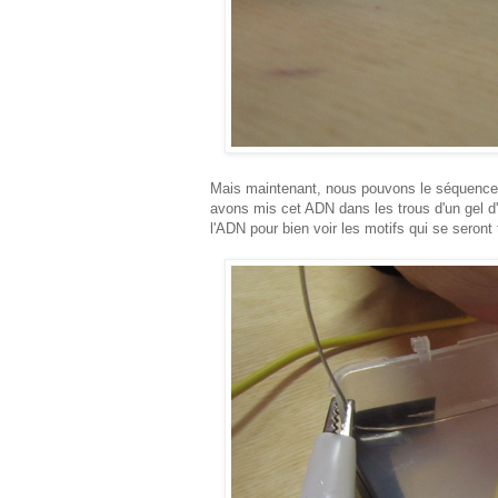
Mais maintenant, nous pouvons le séquencer,
avons mis cet ADN dans les trous d'un gel d'ag
l'ADN pour bien voir les motifs qui se seront