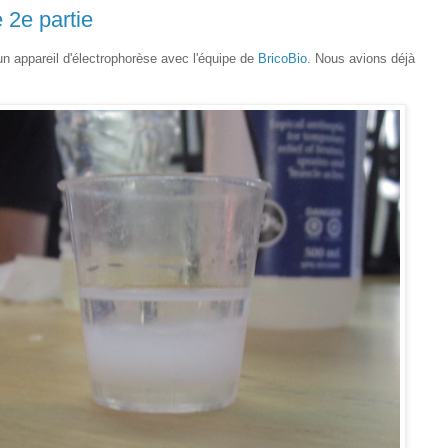
 2e partie
n appareil d'électrophorèse avec l'équipe de
BricoBio
. Nous avions déjà