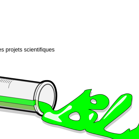
s projets scientifiques