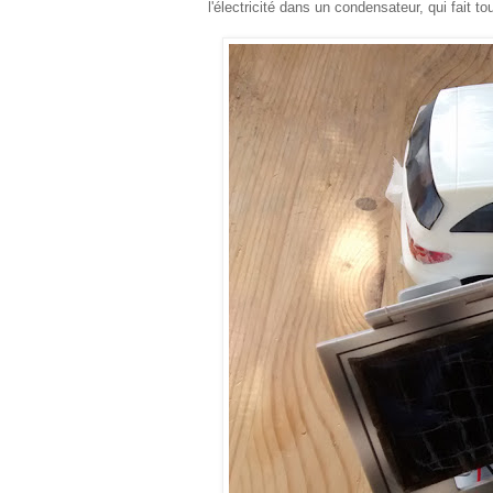
l'électricité dans un condensateur, qui fait to