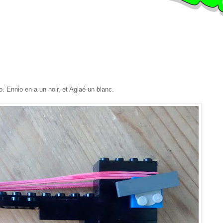
. Ennio en a un noir, et Aglaé un blanc.