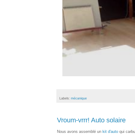
Labels:
mécanique
Vroum-vrrr! Auto solaire
Nous avons assemblé un
kit d'auto
qui carbu