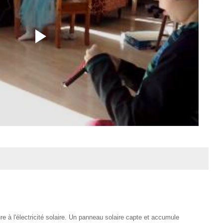
re à l'électricité solaire. Un panneau solaire capte et accumule