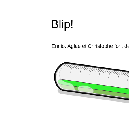
Blip!
Ennio, Aglaé et Christophe font de