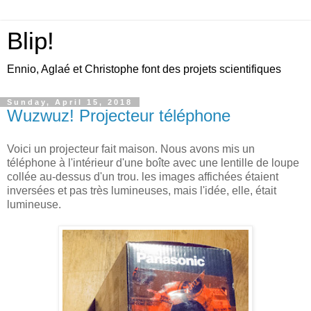
Blip!
Ennio, Aglaé et Christophe font des projets scientifiques
Sunday, April 15, 2018
Wuzwuz! Projecteur téléphone
Voici un projecteur fait maison. Nous avons mis un
téléphone à l'intérieur d'une boîte avec une lentille de loupe
collée au-dessus d'un trou. les images affichées étaient
inversées et pas très lumineuses, mais l'idée, elle, était
lumineuse.