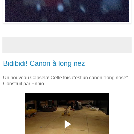
Bidibidi! Canon à long nez
Un nouveau Capsela! Cette fois c'est un canon "long nose".
Construit par Ennio.