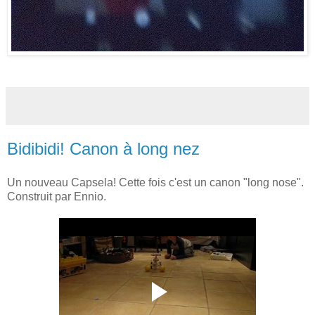
Bidibidi! Canon à long nez
Un nouveau Capsela! Cette fois c'est un canon "long nose".
Construit par Ennio.