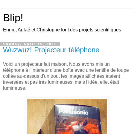
Blip!
Ennio, Aglaé et Christophe font des projets scientifiques
Sunday, April 15, 2018
Wuzwuz! Projecteur téléphone
Voici un projecteur fait maison. Nous avons mis un
téléphone à l'intérieur d'une boîte avec une lentille de loupe
collée au-dessus d'un trou. les images affichées étaient
inversées et pas très lumineuses, mais l'idée, elle, était
lumineuse.