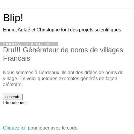
Blip!
Ennio, Aglaé et Christophe font des projets scientifiques
Sunday, July 14, 2013
Dru!!! Générateur de noms de villages
Français
Nous sommes à Bordeaux. Ils ont des drôles de noms de
village. En voici quelques exemples générés de façon
aléatoire.
Cliquez ici.
pour jouer avec le code.